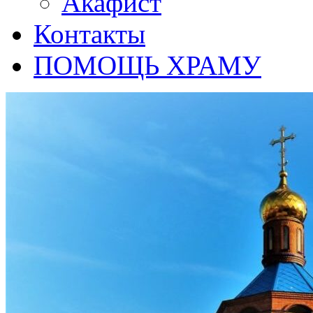
Акафист
Контакты
ПОМОЩЬ ХРАМУ