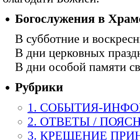
Богослужения в Храм
В субботние и воскресн
В дни церковных празд
В дни особой памяти 
Рубрики
1. СОБЫТИЯ-ИНФ
2. ОТВЕТЫ / ПОЯС
3. КРЕЩЕНИЕ ПРИ