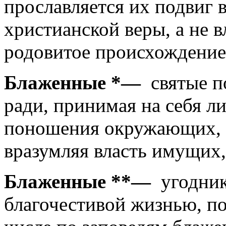
прославляется их подвиг 
христианской веры, а не 
родовитое происхождение
Блаженные *—
святые п
ради, принимая на себя л
поношения окружающих, 
вразумляя власть имущих
Блаженные **—
угодник
благочестивой жизнью, по